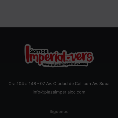
Cra.104 # 148 - 07 Av. Ciudad de Cali con Av. Suba
info@plazaimperialcc.com
Síguenos