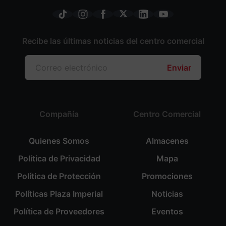
Recibe las últimas noticias del centro comercial
Enviar
Compañía
Centro Comercial
Quienes Somos
Almacenes
Política de Privacidad
Mapa
Política de Protección
Promociones
Políticas Plaza Imperial
Noticias
Política de Proveedores
Eventos