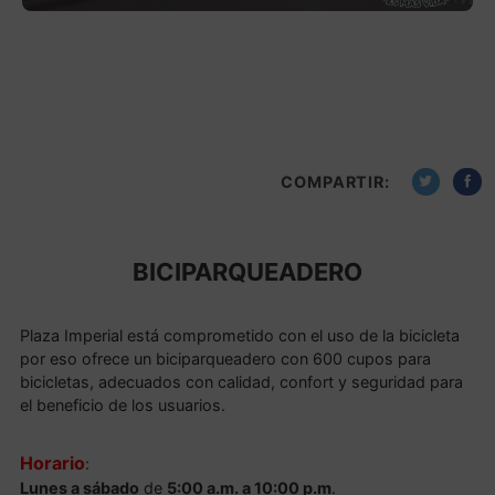
COMPARTIR:
BICIPARQUEADERO
Plaza Imperial está comprometido con el uso de la bicicleta
por eso ofrece un biciparqueadero con 600 cupos para
bicicletas, adecuados con calidad, confort y seguridad para
el beneficio de los usuarios.
Horario
:
Lunes a sábado
de
5:00 a.m. a 10:00 p.m
.