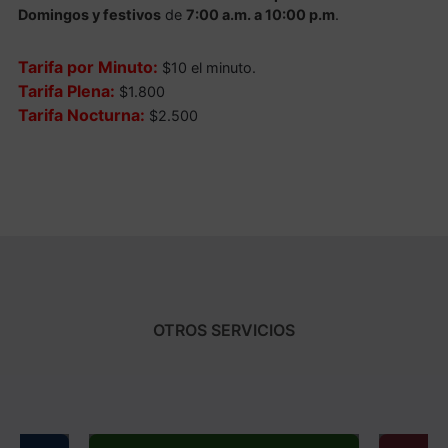
Domingos y festivos
de
7:00 a.m. a 10:00 p.m
.
Tarifa por Minuto:
$10 el minuto.
Tarifa Plena:
$1.800
Tarifa Nocturna:
$2.500
OTROS SERVICIOS