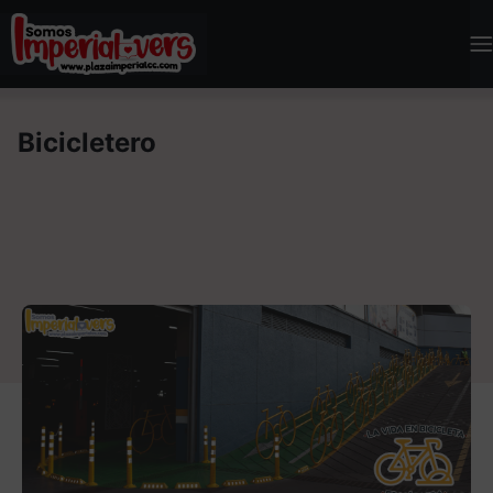
Bicicletero