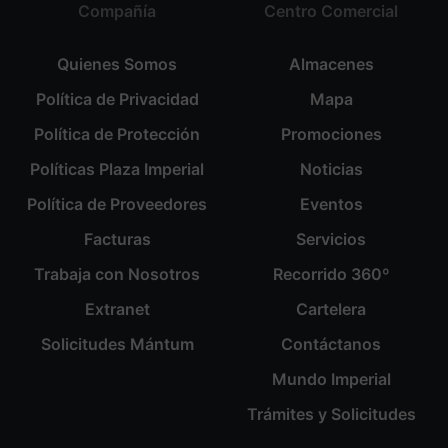
Compañía
Centro Comercial
Quienes Somos
Almacenes
Política de Privacidad
Mapa
Política de Protección
Promociones
Políticas Plaza Imperial
Noticias
Política de Proveedores
Eventos
Facturas
Servicios
Trabaja con Nosotros
Recorrido 360º
Extranet
Cartelera
Solicitudes Mántum
Contáctanos
Mundo Imperial
Trámites y Solicitudes