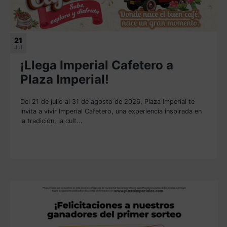
21
Jul
¡Llega Imperial Cafetero a
Plaza Imperial!
Del 21 de julio al 31 de agosto de 2026, Plaza Imperial te
invita a vivir Imperial Cafetero, una experiencia inspirada en
la tradición, la cult...