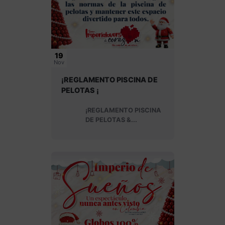
19
Nov
¡REGLAMENTO PISCINA DE
PELOTAS ¡
¡REGLAMENTO PISCINA
DE PELOTAS &...