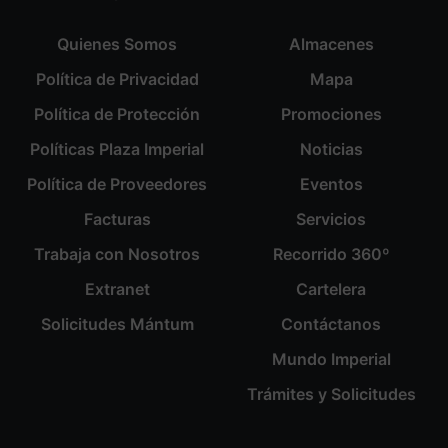
Quienes Somos
Almacenes
Política de Privacidad
Mapa
Política de Protección
Promociones
Políticas Plaza Imperial
Noticias
Política de Proveedores
Eventos
Facturas
Servicios
Trabaja con Nosotros
Recorrido 360º
Extranet
Cartelera
Solicitudes Mántum
Contáctanos
Mundo Imperial
Trámites y Solicitudes