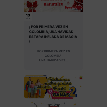
13
Nov
¡ POR PRIMERA VEZ EN
COLOMBIA, UNA NAVIDAD
ESTARÁ INFLADA DE MAGIA
!
POR PRIMERA VEZ EN
COLOMBIA,
UNA NAVIDAD ES...