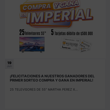
19
Jun
¡FELICITACIONES A NUESTROS GANADORES DEL
PRIMER SORTEO COMPRA Y GANA EN IMPERIAL!
25 TELEVISORES DE 55" MARTHA PEREZ X...