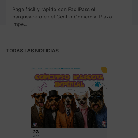
Paga fácil y rápido con FacilPass el
parqueadero en el Centro Comercial Plaza
Impe...
TODAS LAS NOTICIAS
23
Abr