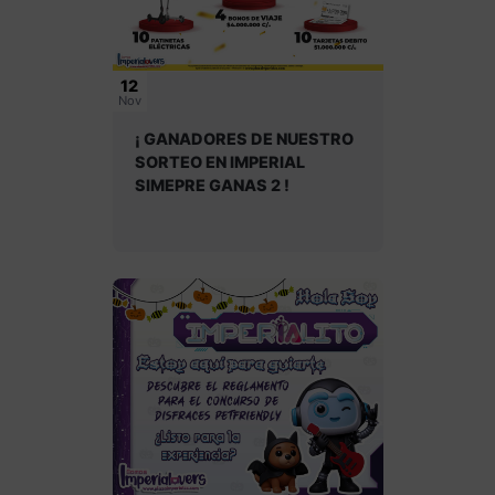
12
Nov
¡ GANADORES DE NUESTRO
SORTEO EN IMPERIAL
SIMEPRE GANAS 2 !