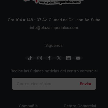
Cra.104 # 148 - 07 Av. Ciudad de Cali con Av. Suba
info@plazaimperialcc.com
Síguenos
Recibe las últimas noticias del centro comercial
Enviar
Compañía
Centro Comercial