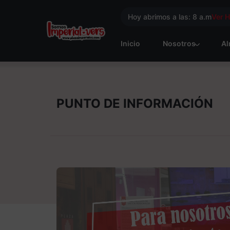
Hoy abrimos a las: 8 a.m
Ver 
Inicio
Nosotros
Al
PUNTO DE INFORMACIÓN