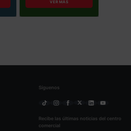
VER MÁS
Síguenos
Recibe las últimas noticias del centro
comercial