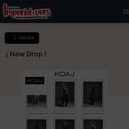
VOLVER
¡ New Drop !