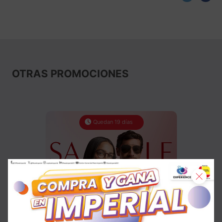
OTRAS PROMOCIONES
Quedan 19 días