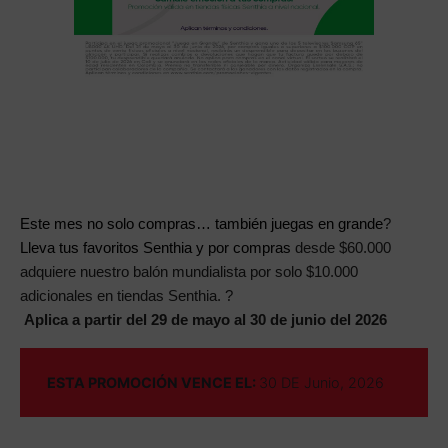
Este mes no solo compras… también juegas en grande
?
Lleva tus favoritos Senthia y por compras
desde $60.000
adquiere nuestro balón mundialista por solo $10.000
adicionales en tiendas
Senthia.
?
Aplica a partir del 29 de mayo al 30 de junio del 2026
ESTA PROMOCIÓN VENCE EL:
30 DE Junio, 2026