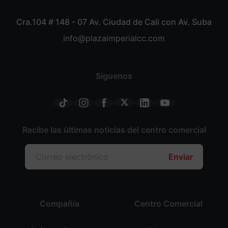
Cra.104 # 148 - 07 Av. Ciudad de Cali con Av. Suba
info@plazaimperialcc.com
Síguenos
Recibe las últimas noticias del centro comercial
Enviar
Compañía
Centro Comercial