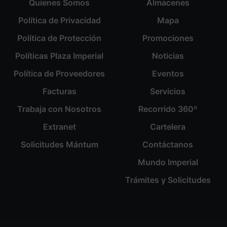
Quienes Somos
Almacenes
Política de Privacidad
Mapa
Política de Protección
Promociones
Políticas Plaza Imperial
Noticias
Política de Proveedores
Eventos
Facturas
Servicios
Trabaja con Nosotros
Recorrido 360º
Extranet
Cartelera
Solicitudes Mántum
Contáctanos
Mundo Imperial
Trámites y Solicitudes