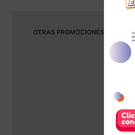
OTRAS PROMOCIONES