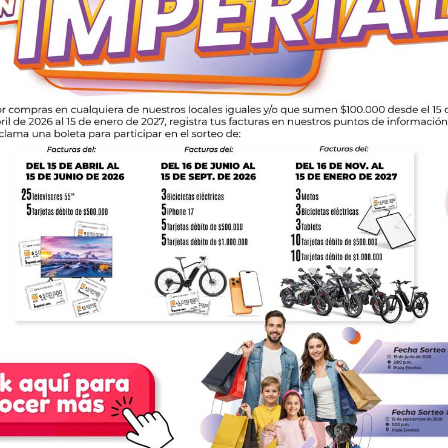
Quedan 21 días