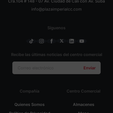
Cra.104 # 148 - 07 Av. Ciudad de Cali con Av. Suba
info@plazaimperialcc.com
Síguenos
Recibe las últimas noticias del centro comercial
Enviar
Compañía
Centro Comercial
Quienes Somos
Almacenes