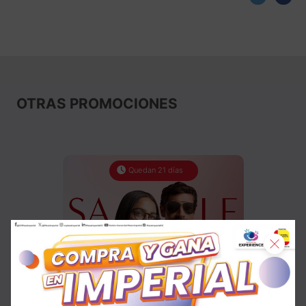
OTRAS PROMOCIONES
Quedan 21 días