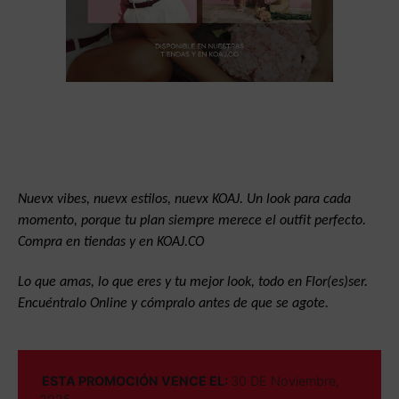
Nuevx vibes, nuevx estilos, nuevx KOAJ. Un look para cada
momento, porque tu plan siempre merece el outfit perfecto.
Compra en tiendas y en
KOAJ.CO
Lo que amas, lo que eres y tu mejor look, todo en Flor(es)ser.
Encuéntralo Online y cómpralo antes de que se agote.
ESTA PROMOCIÓN VENCE EL:
30 DE Noviembre,