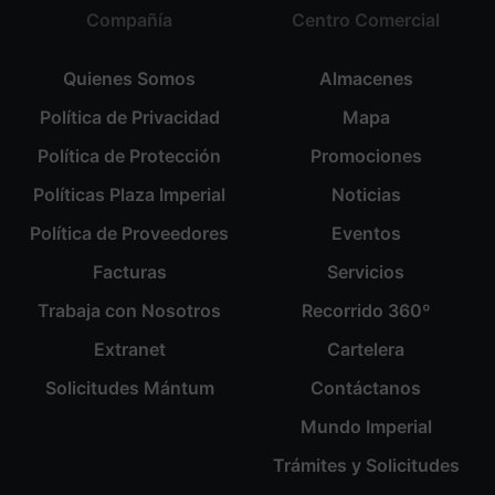
Compañía
Centro Comercial
Quienes Somos
Almacenes
Política de Privacidad
Mapa
Política de Protección
Promociones
Políticas Plaza Imperial
Noticias
Política de Proveedores
Eventos
Facturas
Servicios
Trabaja con Nosotros
Recorrido 360º
Extranet
Cartelera
Solicitudes Mántum
Contáctanos
Mundo Imperial
Trámites y Solicitudes