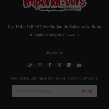
Cra.104 # 148 - 07 Av. Ciudad de Cali con Av. Suba
info@plazaimperialcc.com
Síguenos
Recibe las últimas noticias del centro comercial
Enviar