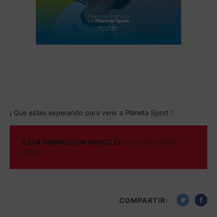
¡ Que estas esperando para venir a Planeta Sport !
ESTA PROMOCIÓN VENCE EL:
4 DE Noviembre,
2025
COMPARTIR: