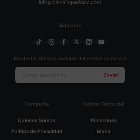
info@plazaimperialcc.com
Síguenos
Recibe las últimas noticias del centro comercial
Enviar
Compañía
Centro Comercial
Quienes Somos
Almacenes
Política de Privacidad
Mapa