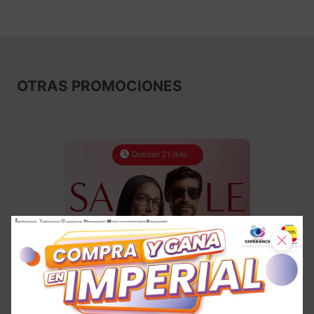
OTRAS PROMOCIONES
Quedan 21 días