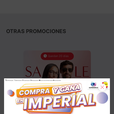
OTRAS PROMOCIONES
Quedan 20 días