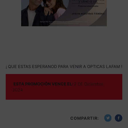
¡ QUE ESTAS ESPERANOD PARA VENIR A OPTICAS LAFAM !
ESTA PROMOCIÓN VENCE EL:
2 DE Diciembre,
2024
COMPARTIR: