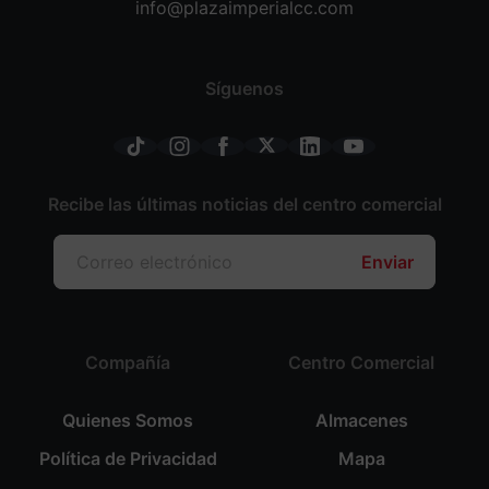
info@plazaimperialcc.com
Síguenos
Recibe las últimas noticias del centro comercial
Enviar
Compañía
Centro Comercial
Quienes Somos
Almacenes
Política de Privacidad
Mapa