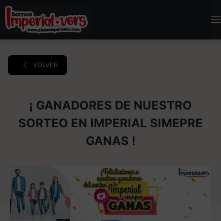
VOLVER
¡ GANADORES DE NUESTRO
SORTEO EN IMPERIAL SIMEPRE
GANAS !