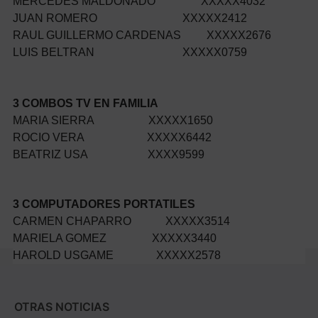
MERCEDES MALDONADO XXXXX4032
JUAN ROMERO XXXXX2412
RAUL GUILLERMO CARDENAS XXXXX2676
LUIS BELTRAN XXXXX0759
3 COMBOS TV EN FAMILIA
MARIA SIERRA XXXXX1650
ROCIO VERA XXXXX6442
BEATRIZ USA XXXX9599
3 COMPUTADORES PORTATILES
CARMEN CHAPARRO XXXXX3514
MARIELA GOMEZ XXXXX3440
HAROLD USGAME XXXXX2578
OTRAS NOTICIAS