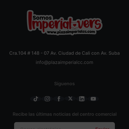
Cra.104 # 148 - 07 Av. Ciudad de Cali con Av. Suba
info@plazaimperialcc.com
Síguenos
Recibe las últimas noticias del centro comercial