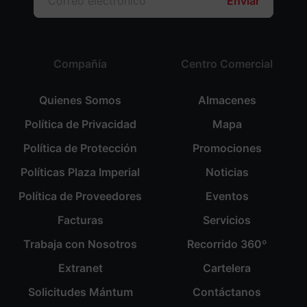
Enviar
Compañía
Centro Comercial
Quienes Somos
Almacenes
Política de Privacidad
Mapa
Política de Protección
Promociones
Políticas Plaza Imperial
Noticias
Política de Proveedores
Eventos
Facturas
Servicios
Trabaja con Nosotros
Recorrido 360º
Extranet
Cartelera
Solicitudes Mántum
Contáctanos